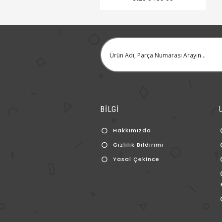
BİLGİ
Hakkımızda
Gizlilik Bildirimi
Yasal Çekince