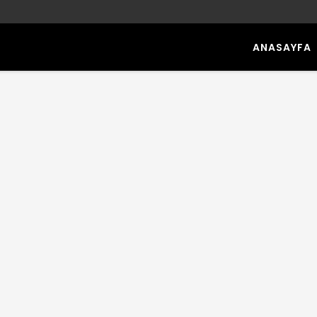
ANASAYFA