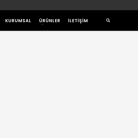
KURUMSAL
ÜRÜNLER
İLETİŞİM