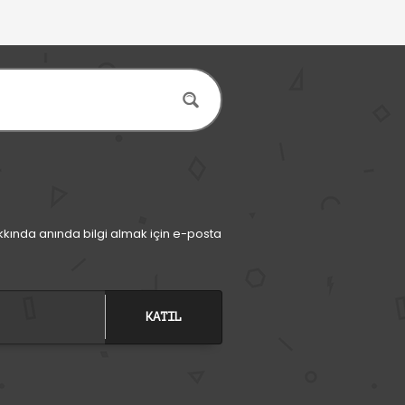
kında anında bilgi almak için e-posta
KATIL