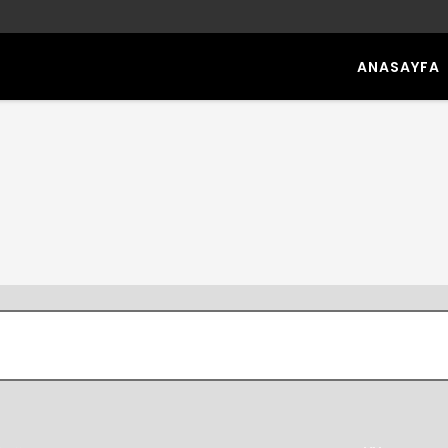
ANASAYFA