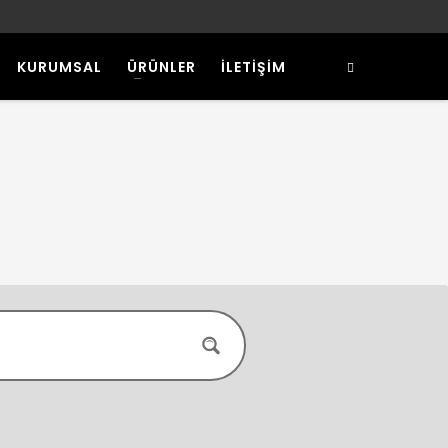
KURUMSAL
ÜRÜNLER
İLETİŞİM