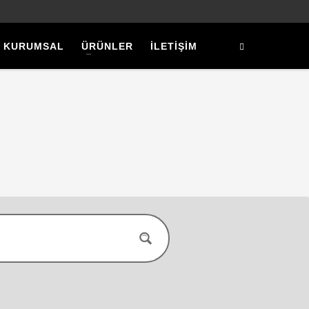
KURUMSAL
ÜRÜNLER
İLETİŞİM