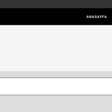
ANASAYFA