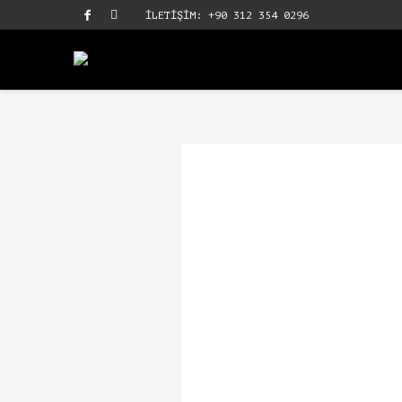
İLETİŞİM: +90 312 354 0296