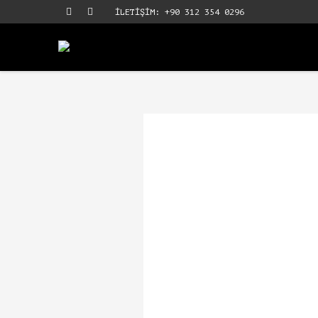
İLETİŞİM: +90 312 354 0296