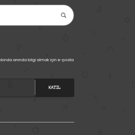
kında anında bilgi almak için e-posta
KATIL