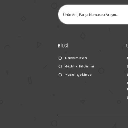
BİLGİ
Hakkımızda
Gizlilik Bildirimi
Yasal Çekince