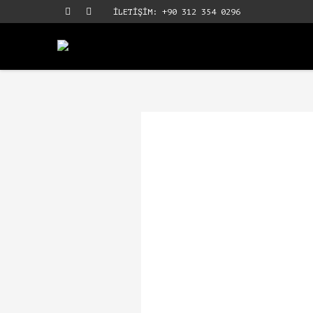
İLETİŞİM: +90 312 354 0296