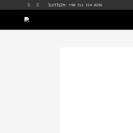
İLETİŞİM: +90 312 354 0296